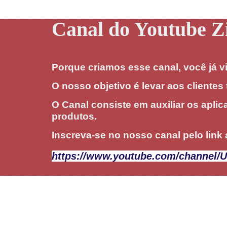
Canal do Youtube Z
Porque criamos esse canal, você já v
O nosso objetivo é levar aos cliente
O Canal consiste em auxiliar os apl
produtos.
Inscreva-se no nosso canal pelo link
https://www.youtube.com/channel/