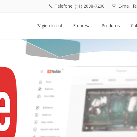
Telefone: (11) 2088-7200
E-mail: f
Página Inicial
Empresa
Produtos
Ca