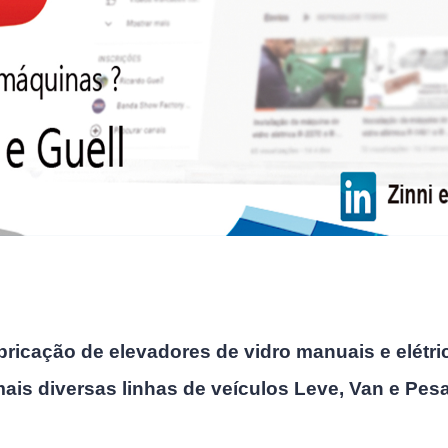
ricação de elevadores de vidro manuais e elétri
ais diversas linhas de veículos Leve, Van e Pesa