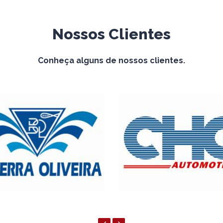
Nossos Clientes
Conheça alguns de nossos clientes.