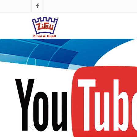
Anterior