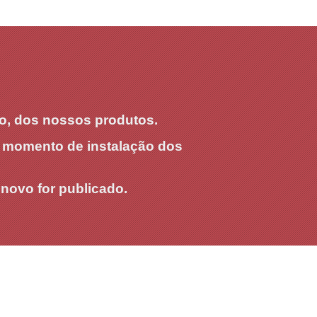
ção, dos nossos produtos.
o momento de instalação dos
 novo for publicado.