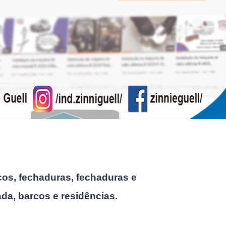
cos, fechaduras, fechaduras e
da, barcos e residências.