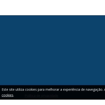
Este site utiliza cookies para melhorar a experiência de navegação.
cookies
.
Política de privacidade